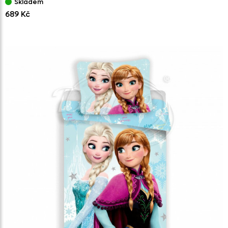
Skladem
689 Kč