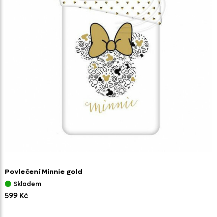
Povlečení Minnie gold
Skladem
599 Kč