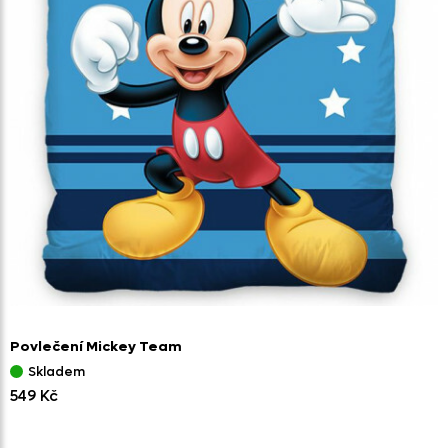
Povlečení Mickey Team
Skladem
549 Kč