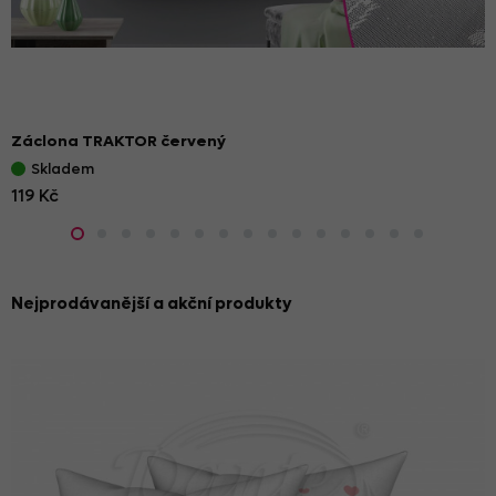
Záclona TRAKTOR červený
Skladem
119 Kč
Nejprodávanější a akční produkty