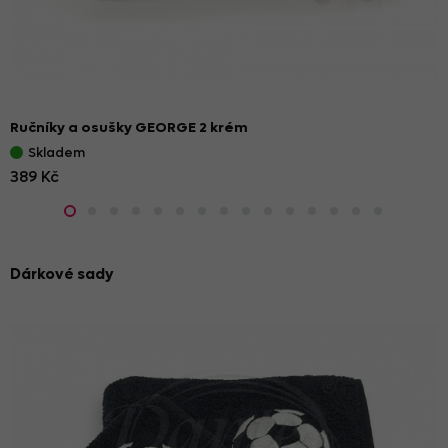
Ručníky a osušky GEORGE 2 krém
Skladem
389 Kč
Dárkové sady