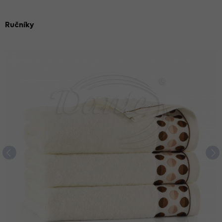
Ručníky