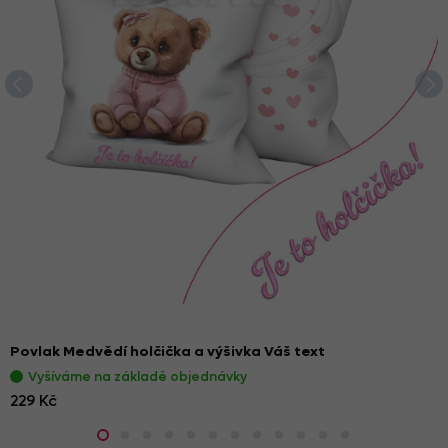
Povlak Medvědí holčička a výšivka Váš text
Vyšíváme na základě objednávky
229 Kč