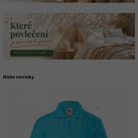
Naše novinky