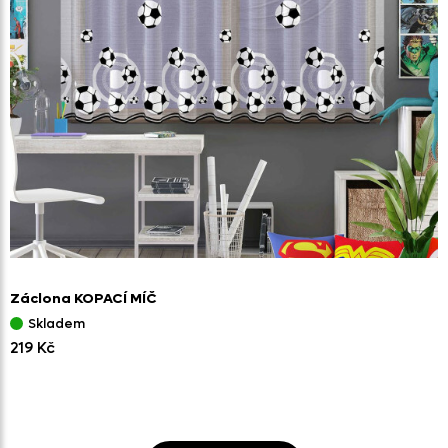
Záclona KOPACÍ MÍČ
Skladem
219 Kč