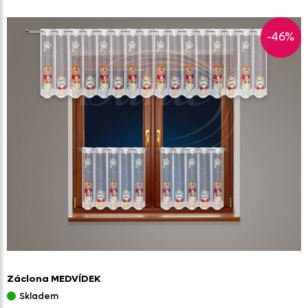
-46%
Záclona MEDVÍDEK
Skladem