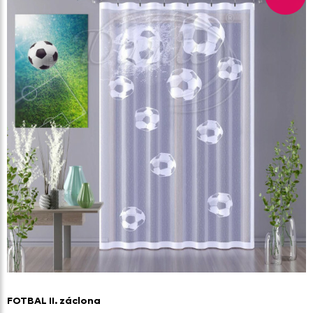
FOTBAL II. záclona