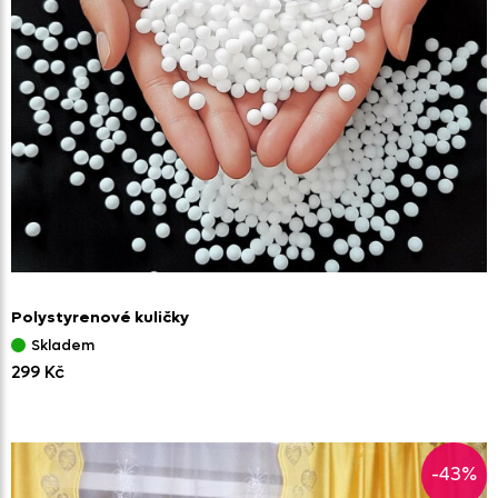
Polystyrenové kuličky
Skladem
299 Kč
-43%