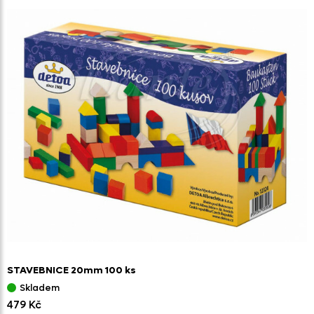
STAVEBNICE 20mm 100 ks
Skladem
479 Kč