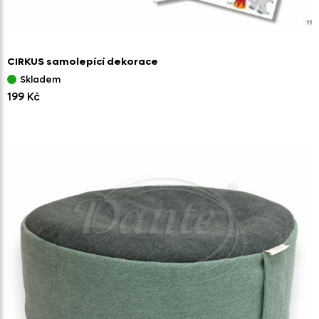
CIRKUS samolepící dekorace
Skladem
199 Kč