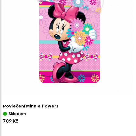
Povlečení Minnie flowers
Skladem
709 Kč