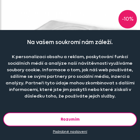
-10%
Na vašem soukromí nám záleží.
K personalizaci obsahu a reklam, poskytování funkcí
sociálních médií a analýze naší návštěvnosti využíváme
soubory cookie. Informace o tom, jak náš web používáte,
sdílíme se svými partnery pro sociální média, inzerci a
analýzy. Partneři tyto údaje mohou zkombinovat s dalšími
informacemi, které jste jim poskytli nebo které získali v
důsledku toho, že používáte jejich služby.
Rozumím
Podrobné nastavení