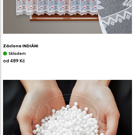
Záclona INDIÁNI
Skladem
od 489 Kč