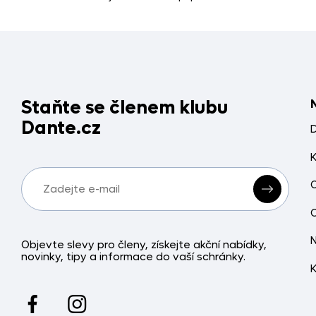
Staňte se členem klubu
Dante.cz
Objevte slevy pro členy, získejte akční nabídky,
novinky, tipy a informace do vaší schránky.