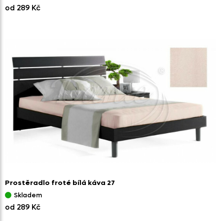
od 289 Kč
Prostěradlo froté bílá káva 27
Skladem
od 289 Kč