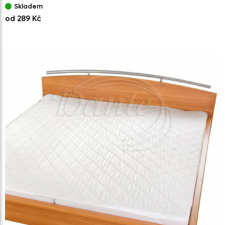
Skladem
od 289 Kč