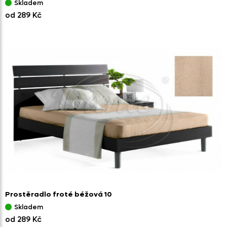
Skladem
od 289 Kč
Prostěradlo froté béžová 10
Skladem
od 289 Kč