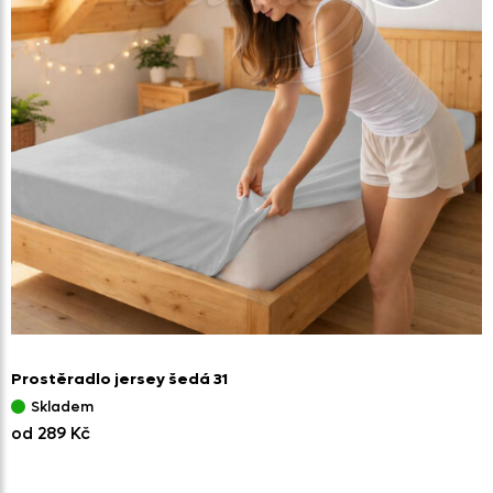
Prostěradlo jersey šedá 31
Skladem
od 289 Kč