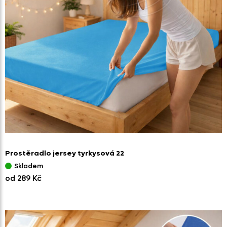
Prostěradlo jersey tyrkysová 22
Skladem
od 289 Kč