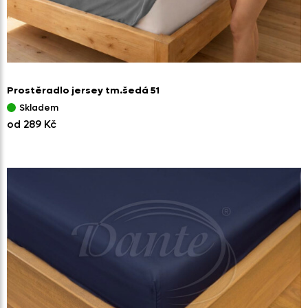
Prostěradlo jersey tm.šedá 51
Skladem
od 289 Kč