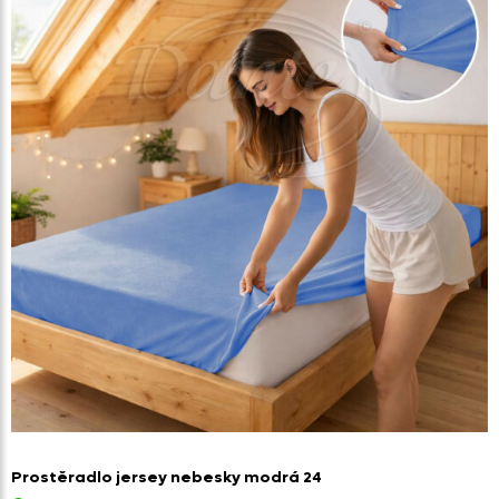
Prostěradlo jersey nebesky modrá 24