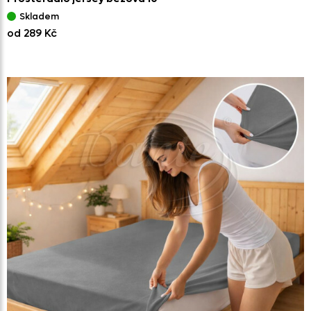
Skladem
od 289 Kč