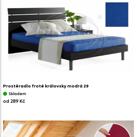
Prostěradlo froté královsky modrá 29
Skladem
od 289 Kč