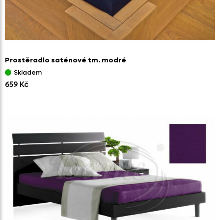
Prostěradlo saténové tm. modré
Skladem
659 Kč