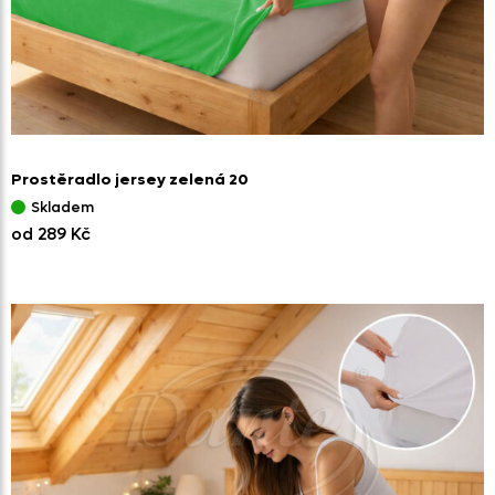
Prostěradlo jersey zelená 20
Skladem
od 289 Kč