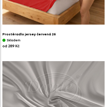
Prostěradlo jersey červená 26
Skladem
od 289 Kč