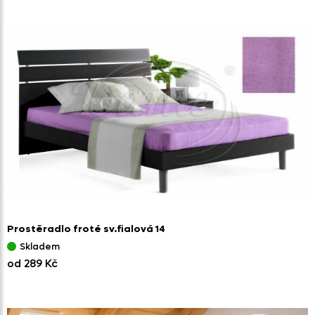
Prostěradlo froté sv.fialová 14
Skladem
od 289 Kč