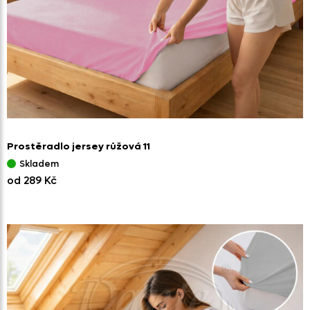
Prostěradlo jersey růžová 11
Skladem
od 289 Kč