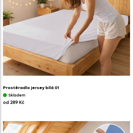
Prostěradlo jersey bílá 01
Skladem
od 289 Kč