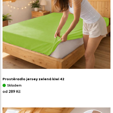
Prostěradlo jersey zelená kiwi 42
Skladem
od 289 Kč