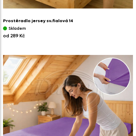
Prostěradlo jersey sv.fialová 14
Skladem
od 289 Kč