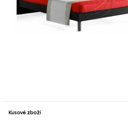
Kusové zboží