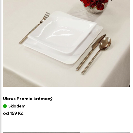
Ubrus Premio krémový
Skladem
od 159 Kč