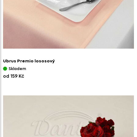
Ubrus Premio lososový
Skladem
od 159 Kč