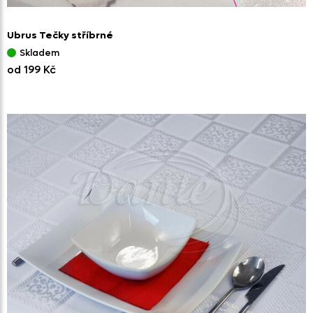
Ubrus Tečky stříbrné
Skladem
od 199 Kč