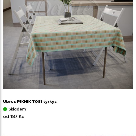
Ubrus PIKNIK T081 tyrkys
Skladem
od 187 Kč