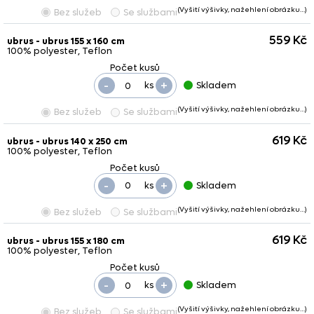
(Vyšití výšivky, nažehlení obrázku…)
Bez služeb
Se službami
559 Kč
ubrus - ubrus 155 x 160 cm
100% polyester, Teflon
-
+
ks
Skladem
(Vyšití výšivky, nažehlení obrázku…)
Bez služeb
Se službami
619 Kč
ubrus - ubrus 140 x 250 cm
100% polyester, Teflon
-
+
ks
Skladem
(Vyšití výšivky, nažehlení obrázku…)
Bez služeb
Se službami
619 Kč
ubrus - ubrus 155 x 180 cm
100% polyester, Teflon
-
+
ks
Skladem
(Vyšití výšivky, nažehlení obrázku…)
Bez služeb
Se službami