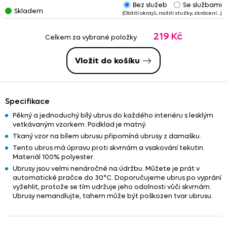
Bez služeb
Se službami
Skladem
(Obšití okrajů, našití stužky, zkrácení…)
219 Kč
Celkem za vybrané položky
Vložit do košíku
Specifikace
Pěkný a jednoduchý bílý ubrus do každého interiéru s lesklým
vetkávaným vzorkem. Podklad je matný.
Tkaný vzor na bílem ubrusu připomíná ubrusy z damašku.
Tento ubrus má úpravu proti skvrnám a vsakování tekutin.
Materiál 100% polyester.
Ubrusy jsou velmi nenáročné na údržbu. Můžete je prát v
automatické pračce do 30°C. Doporučujeme ubrus po vyprání
vyžehlit, protože se tím udržuje jeho odolnosti vůči skvrnám.
Ubrusy nemandlujte, tahem může být poškozen tvar ubrusu.