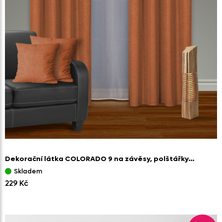
Dekorační látka COLORADO 9 na závěsy,
polštářky…
Skladem
229 Kč