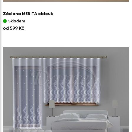
Záclona MERITA oblouk
Skladem
od 599 Kč