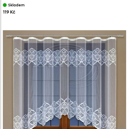
Skladem
119 Kč