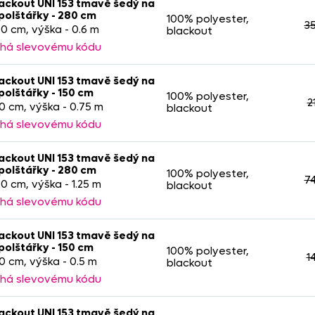
ackout UNI 153 tmavě šedý na
polštářky - 280 cm
100% polyester,
3
280 cm, výška - 0.6 m
blackout
há slevovému kódu
ackout UNI 153 tmavě šedý na
polštářky - 150 cm
100% polyester,
2
50 cm, výška - 0.75 m
blackout
há slevovému kódu
ackout UNI 153 tmavě šedý na
polštářky - 280 cm
100% polyester,
7
80 cm, výška - 1.25 m
blackout
há slevovému kódu
ackout UNI 153 tmavě šedý na
polštářky - 150 cm
100% polyester,
1
50 cm, výška - 0.5 m
blackout
há slevovému kódu
ackout UNI 153 tmavě šedý na