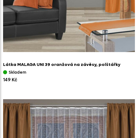
Látka MALAGA UNI 39 oranžová na závěsy,
polštářky
Skladem
149 Kč