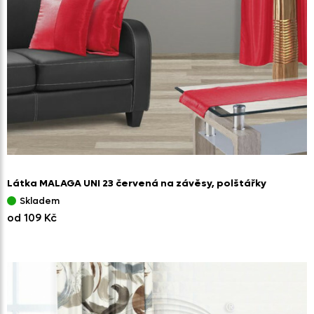
Látka MALAGA UNI 23 červená na závěsy,
polštářky
Skladem
od 109 Kč