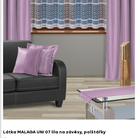
Látka MALAGA UNI 07 lila na závěsy,
polštářky