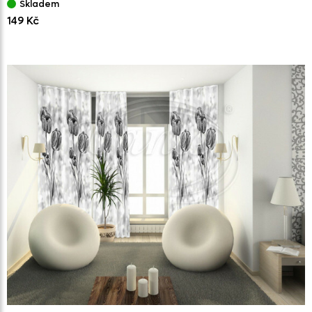
Skladem
149 Kč