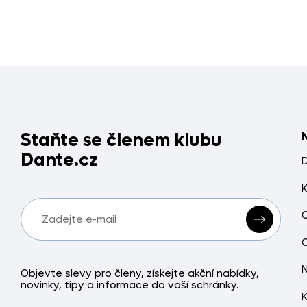
Staňte se členem klubu
Dante.cz
Objevte slevy pro členy, získejte akční nabídky,
novinky, tipy a informace do vaší schránky.