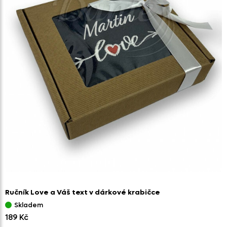
Ručník Love a Váš text v dárkové krabičce
Skladem
189 Kč