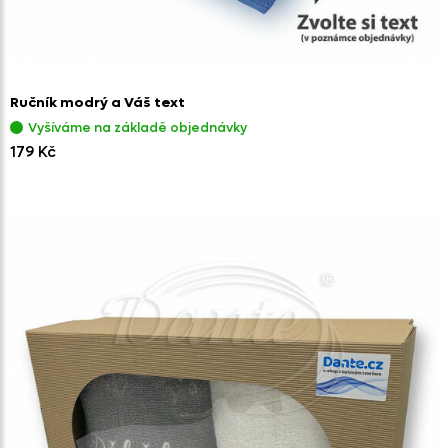
Ručník modrý a Váš text
Vyšíváme na základě objednávky
179 Kč