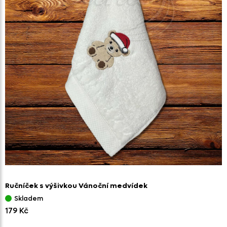
Ručníček s výšivkou Vánoční medvídek
Skladem
179 Kč