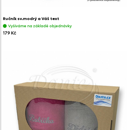
Ručník sv.modrý a Váš text
Vyšíváme na základě objednávky
179 Kč