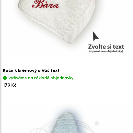
Ručník krémový a Váš text
Vyšíváme na základě objednávky
179 Kč