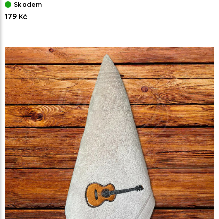
Skladem
179 Kč