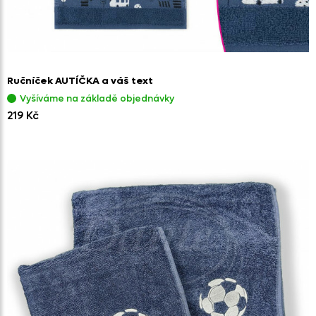
Ručníček AUTÍČKA a váš text
Vyšíváme na základě objednávky
219 Kč