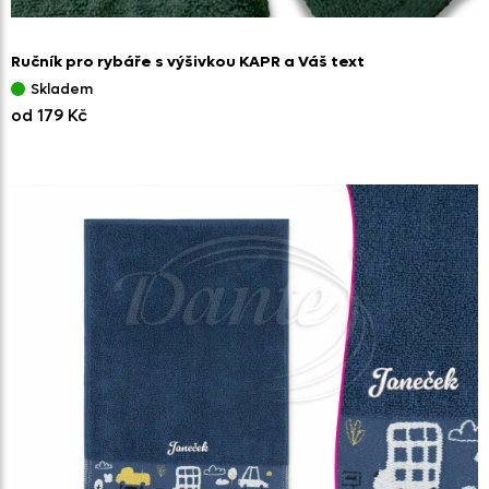
Ručník pro rybáře s výšivkou KAPR a Váš text
Skladem
od 179 Kč