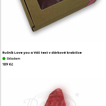
Ručník Love you a Váš text v dárkové krabičce
Skladem
189 Kč