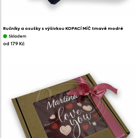
Ručníky a osušky s výšivkou KOPACÍ MÍČ tmavě modré
Skladem
od 179 Kč