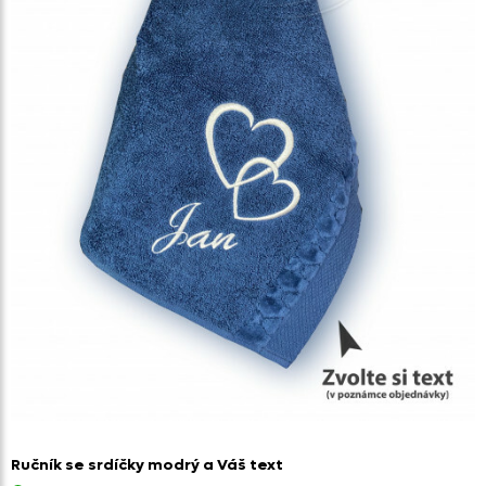
Ručník se srdíčky modrý a Váš text