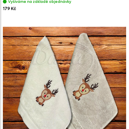
Vyšíváme na základě objednávky
179 Kč