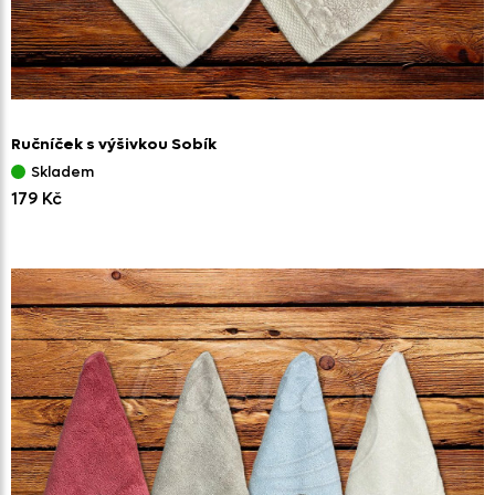
Ručníček s výšivkou Sobík
Skladem
179 Kč