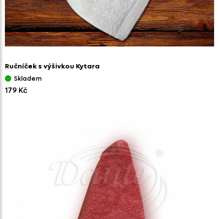
Ručníček s výšivkou Kytara
Skladem
179 Kč