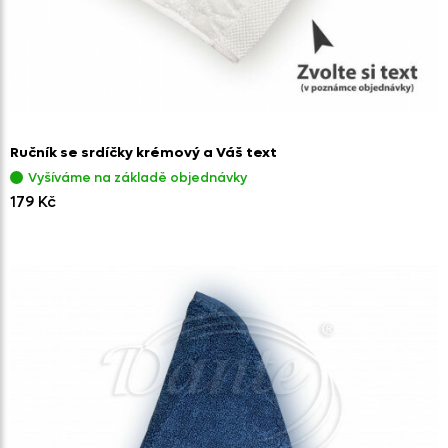
Ručník se srdíčky krémový a Váš text
Vyšíváme na základě objednávky
179 Kč