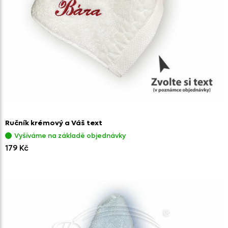
Ručník krémový a Váš text
Vyšíváme na základě objednávky
179 Kč