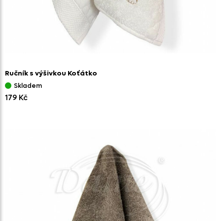
Ručník s výšivkou Koťátko
Skladem
179 Kč