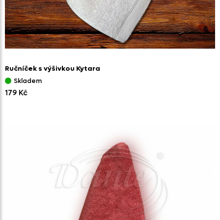
Ručníček s výšivkou Kytara
Skladem
179 Kč