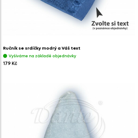
Ručník se srdíčky modrý a Váš text
Vyšíváme na základě objednávky
179 Kč