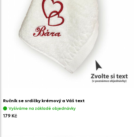
Ručník se srdíčky krémový a Váš text
Vyšíváme na základě objednávky
179 Kč