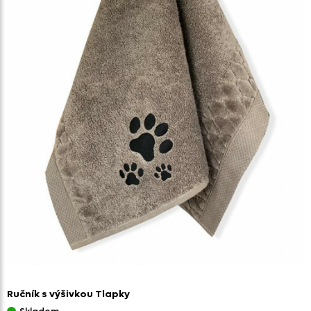
Ručník s výšivkou Tlapky