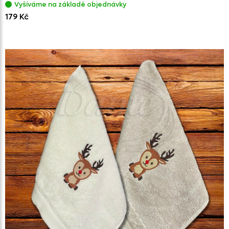
Vyšíváme na základě objednávky
179 Kč