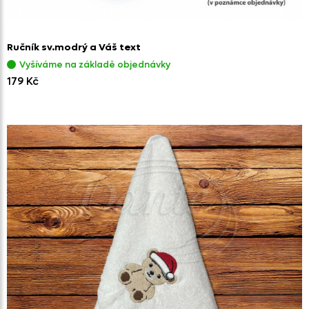
Ručník sv.modrý a Váš text
Vyšíváme na základě objednávky
179 Kč