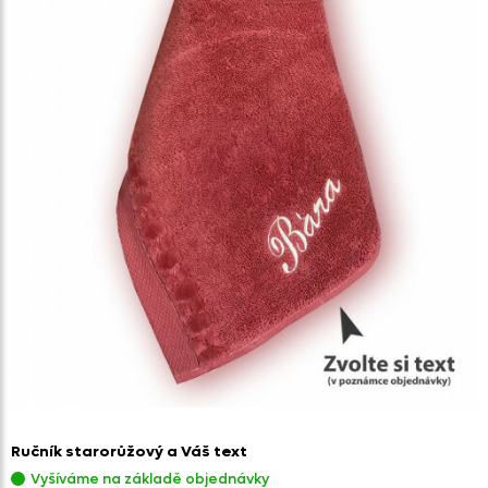
Ručník starorůžový a Váš text
Vyšíváme na základě objednávky