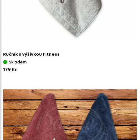
Ručník s výšivkou Fitness
Skladem
179 Kč