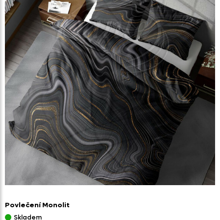
Povlečení Monolit
Skladem