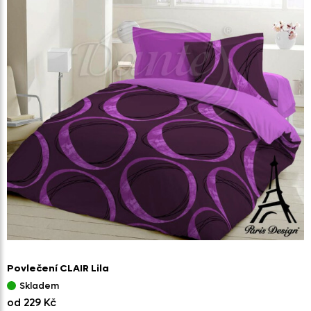
Povlečení CLAIR Lila
Skladem
od 229 Kč