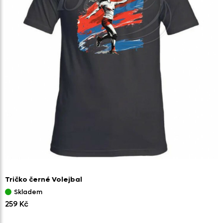
Tričko černé Volejbal
Skladem
259 Kč