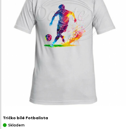
Tričko bílé Fotbalista
Skladem