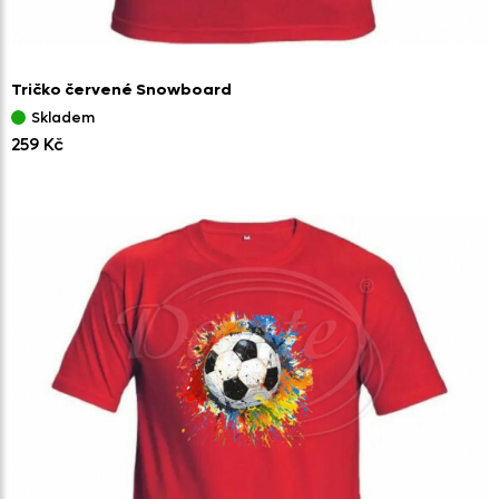
Tričko červené Snowboard
Skladem
259 Kč