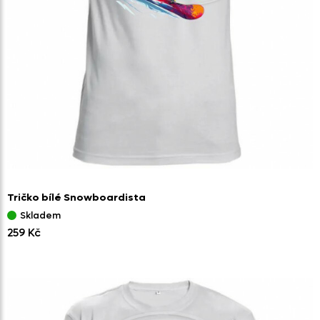
Tričko bílé Snowboardista
Skladem
259 Kč