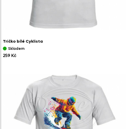
Tričko bílé Cyklista
Skladem
259 Kč