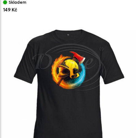
Skladem
149 Kč