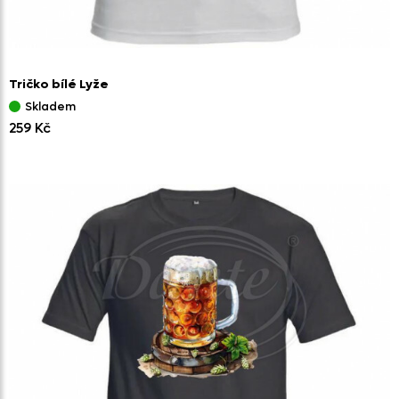
Tričko bílé Lyže
Skladem
259 Kč