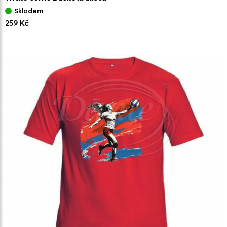
Skladem
259 Kč