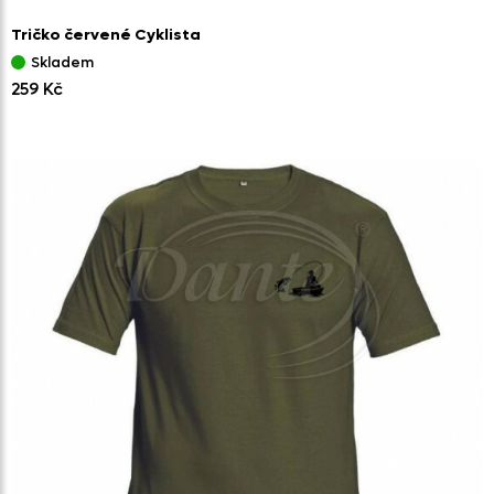
Tričko červené Cyklista
Skladem
259 Kč