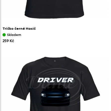
Tričko černé Hasič
Skladem
259 Kč