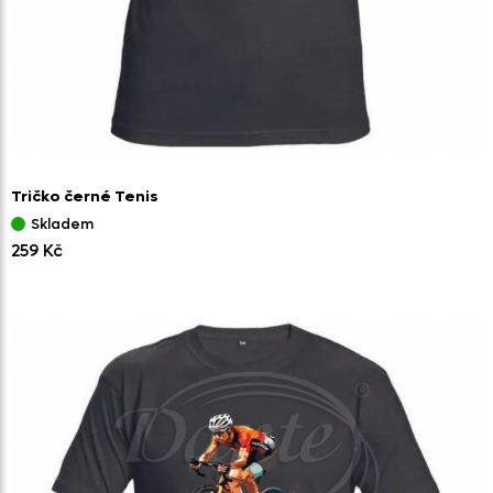
Tričko černé Tenis
Skladem
259 Kč