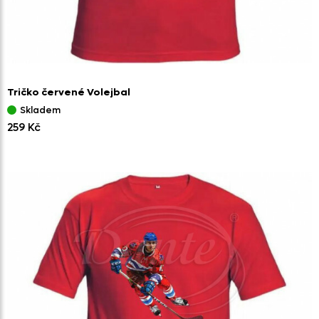
Tričko červené Volejbal
Skladem
259 Kč