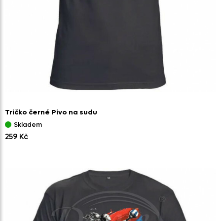
Tričko černé Pivo na sudu
Skladem
259 Kč