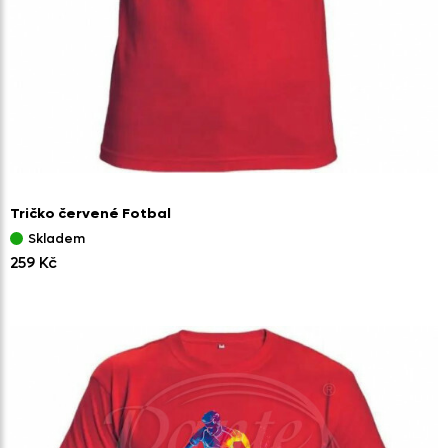
Tričko červené Fotbal
Skladem
259 Kč