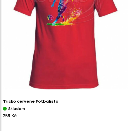
Tričko červené Fotbalista
Skladem
259 Kč