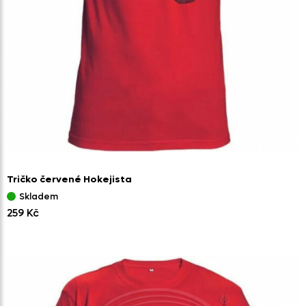
Tričko červené Hokejista
Skladem
259 Kč