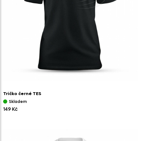
Tričko černé TES
Skladem
149 Kč