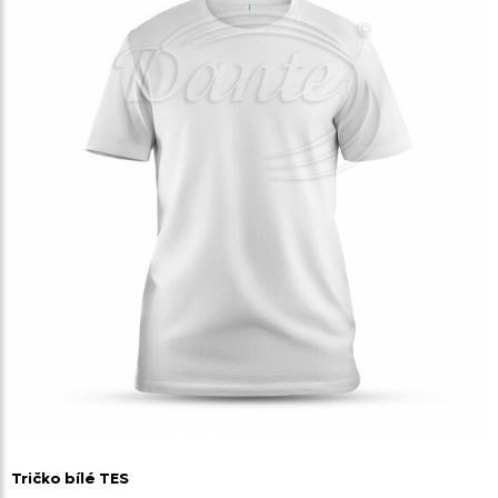
Tričko bílé TES