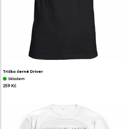
Tričko černé Driver
Skladem
259 Kč