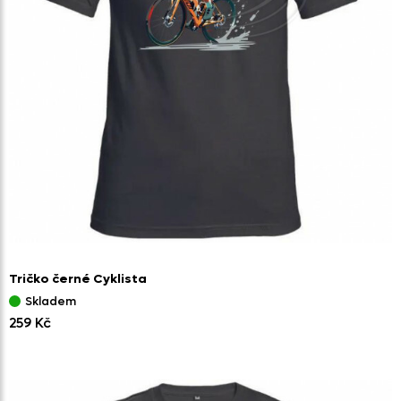
Tričko černé Cyklista
Skladem
259 Kč