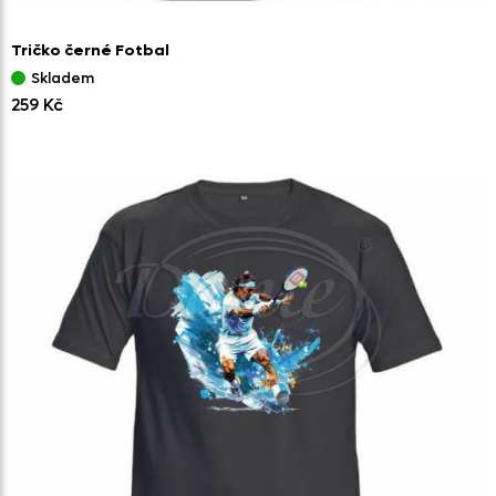
Tričko černé Fotbal
Skladem
259 Kč