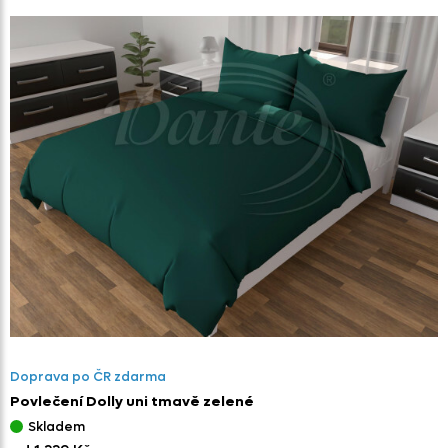
Doprava po ČR zdarma
Povlečení Dolly uni tmavě zelené
Skladem