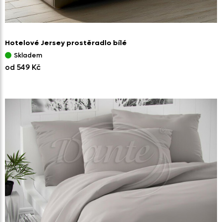
Hotelové Jersey prostěradlo bílé
Skladem
od 549 Kč