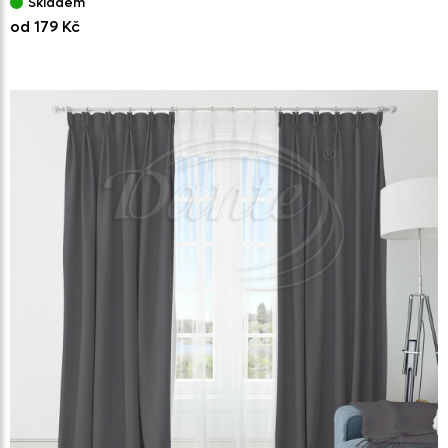
Skladem
od 179 Kč