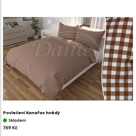
Povlečení Kanafas hnědý
Skladem
769 Kč