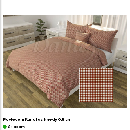
Povlečení Kanafas hnědý 0,
5 cm
Skladem