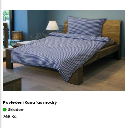
Povlečení Kanafas modrý
Skladem
769 Kč