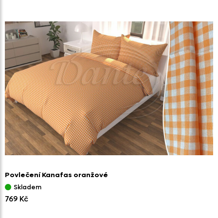
Povlečení Kanafas oranžové
Skladem
769 Kč