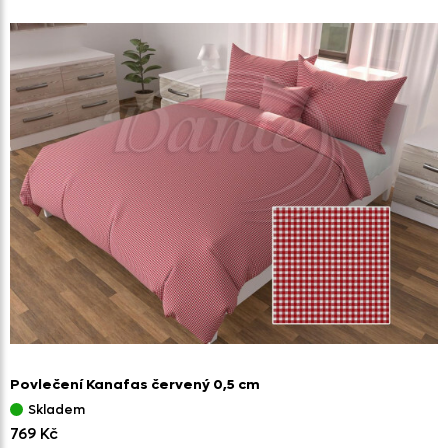
Povlečení Kanafas červený 0,
5 cm
Skladem
769 Kč