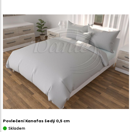
Povlečení Kanafas šedý 0,
5 cm
Skladem