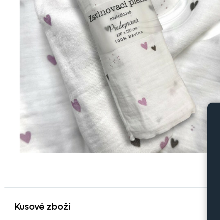
Kusové zboží