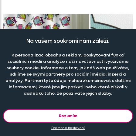
Na vašem soukromí nám záleží.
K personalizaci obsahu a reklam, poskytování funkcí
sociálních médií a analýze naší návštěvnosti využíváme
soubory cookie. Informace o tom, jak náš web používáte,
sdílíme se svými partnery pro sociální média, inzerci a
analýzy. Partneři tyto údaje mohou zkombinovat s dalšími
informacemi, které jste jim poskytli nebo které získali v
důsledku toho, že používáte jejich služby.
Rozumím
Podrobné nastavení