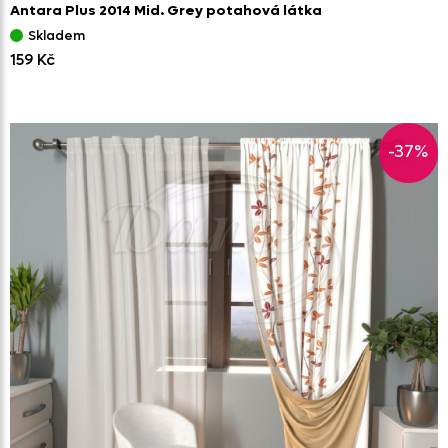
Antara Plus 2014 Mid. Grey potahová látka
Skladem
159 Kč
-37%