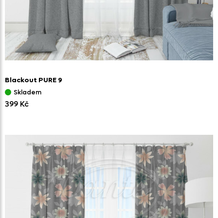
Blackout PURE 9
Skladem
399 Kč