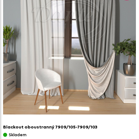
Blackout oboustranný 7909/
105-7909/
103
Skladem