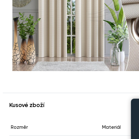
Kusové zboží
Rozměr
Materiál