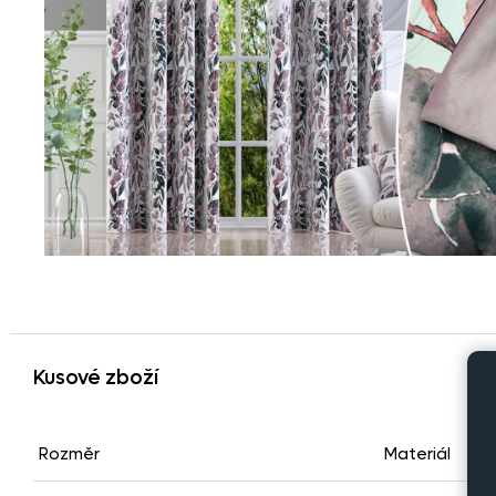
Kusové zboží
Rozměr
Materiál