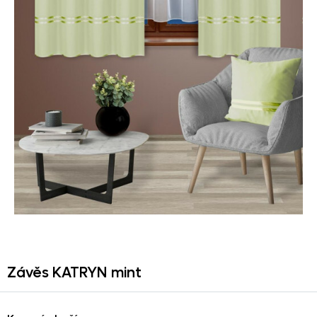
Závěs KATRYN mint