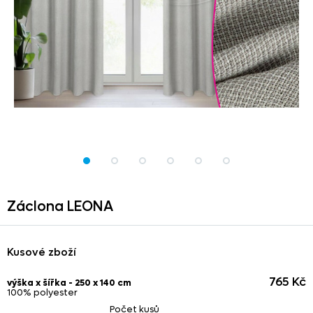
Záclona LEONA
Kusové zboží
765 Kč
výška x šířka - 250 x 140 cm
100% polyester