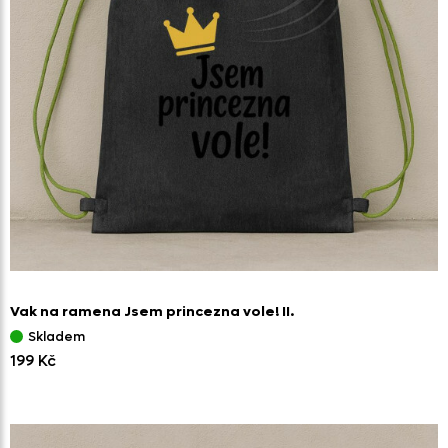
Vak na ramena Jsem princezna vole! II.
Skladem
199 Kč