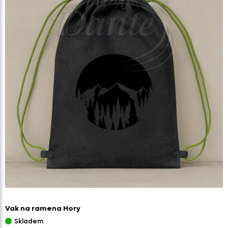
Vak na ramena Hory
Skladem