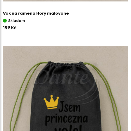
Vak na ramena Hory malované
Skladem
199 Kč