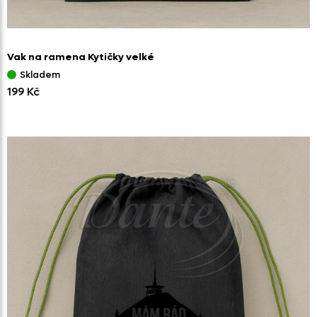
Vak na ramena Kytičky velké
Skladem
199 Kč