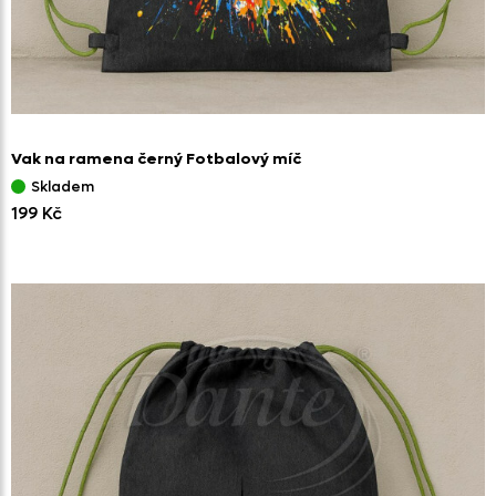
Vak na ramena černý Fotbalový míč
Skladem
199 Kč