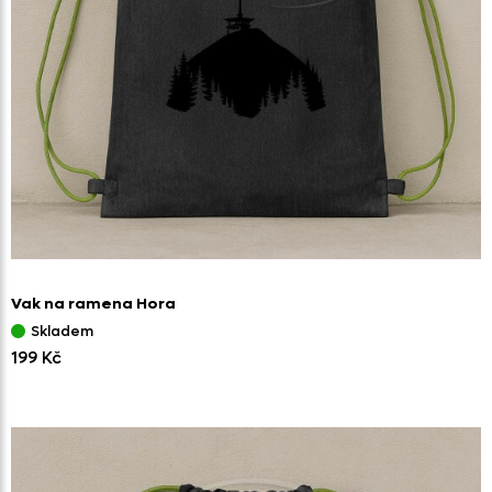
Vak na ramena Hora
Skladem
199 Kč