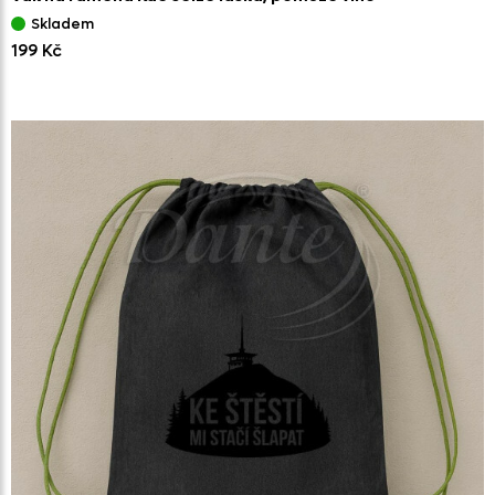
Skladem
199 Kč