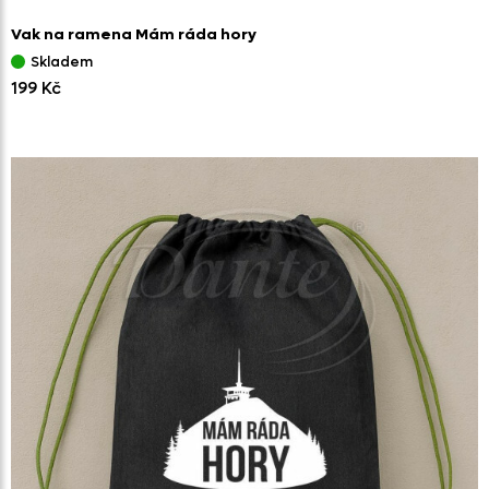
Vak na ramena Mám ráda hory
Skladem
199 Kč