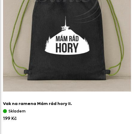
Vak na ramena Mám rád hory II.
Skladem
199 Kč