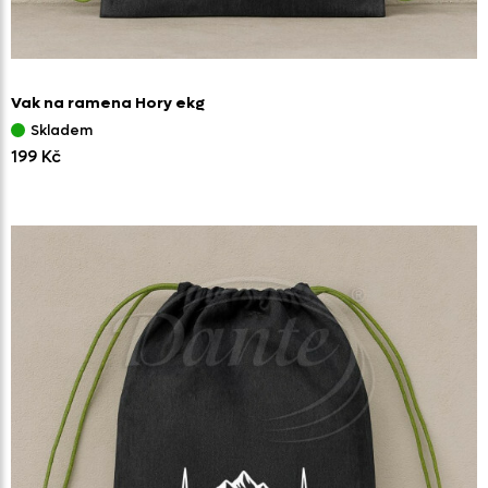
Vak na ramena Hory ekg
Skladem
199 Kč