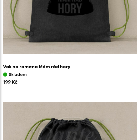
Vak na ramena Mám rád hory
Skladem
199 Kč