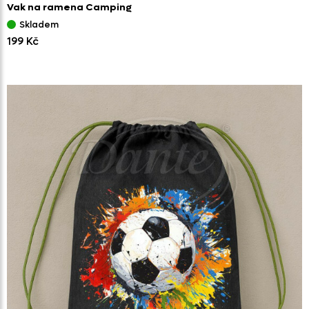
Vak na ramena Camping
Skladem
199 Kč