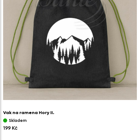
Vak na ramena Hory II.
Skladem
199 Kč