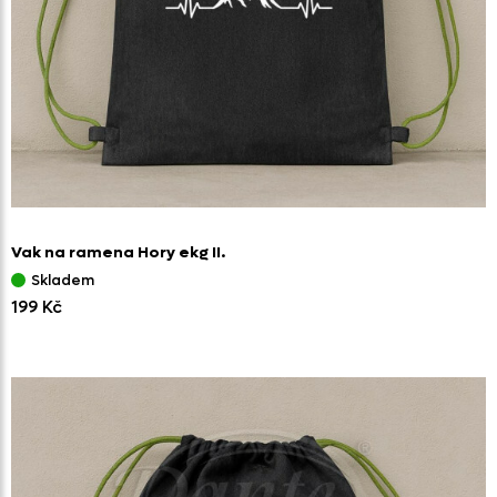
Vak na ramena Hory ekg II.
Skladem
199 Kč