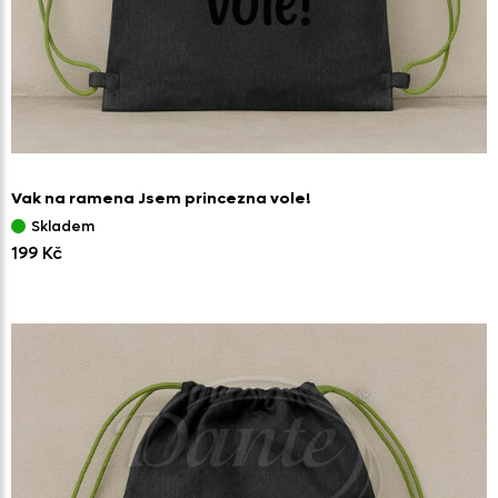
Vak na ramena Jsem princezna vole!
Skladem
199 Kč