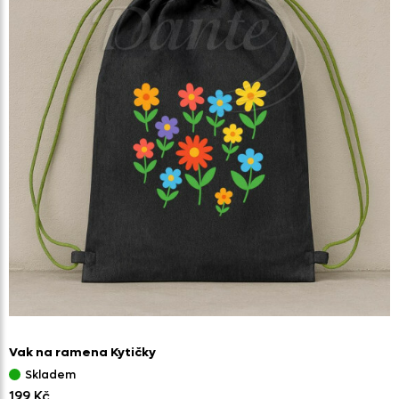
Vak na ramena Kytičky
Skladem
199 Kč