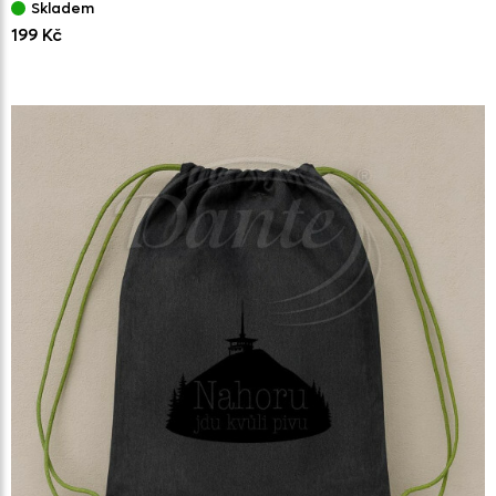
Skladem
199 Kč