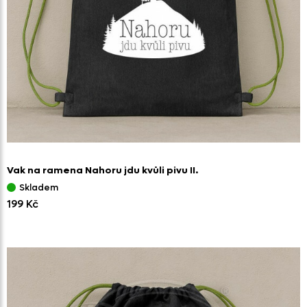
Vak na ramena Nahoru jdu kvůli pivu II.
Skladem
199 Kč