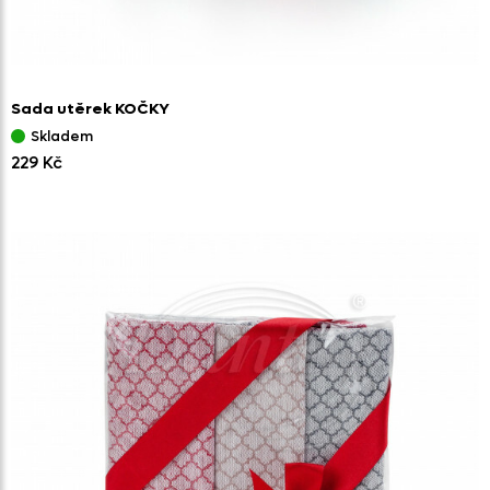
Sada utěrek KOČKY
Skladem
229 Kč