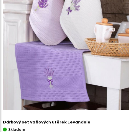
Dárkový set vaflových utěrek Levandule
Skladem