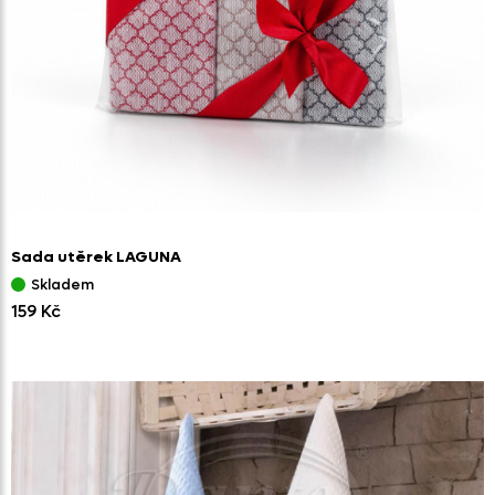
Sada utěrek LAGUNA
Skladem
159 Kč