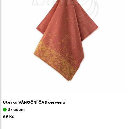
Utěrka VÁNOČNÍ ČAS červená
Skladem
69 Kč