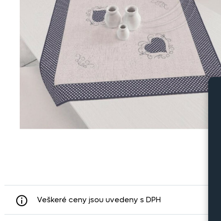
Veškeré ceny jsou uvedeny s DPH