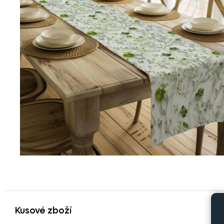
Kusové zboží