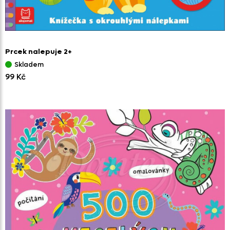
Prcek nalepuje 2+
Skladem
99 Kč