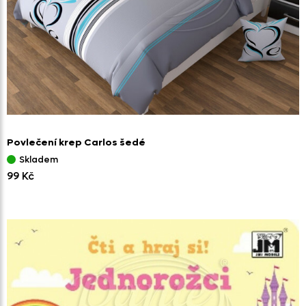
Povlečení krep Carlos šedé
Skladem
99 Kč