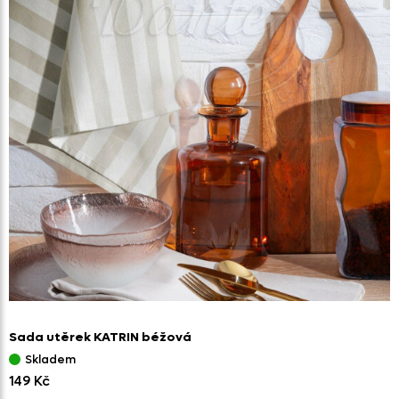
Sada utěrek KATRIN béžová
Skladem
149 Kč