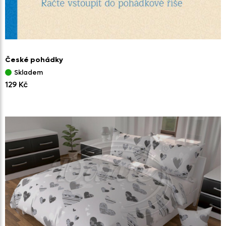
České pohádky
Skladem
129 Kč