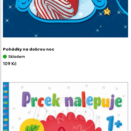
Pohádky na dobrou noc
Skladem
109 Kč