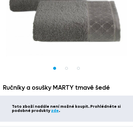
Ručníky a osušky MARTY tmavě šedé
Toto zboží nadále není možné koupit. Prohlédněte si
podobné produkty
zde
.