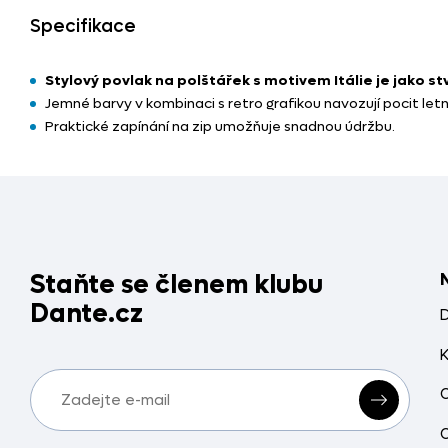
Specifikace
Stylový povlak na polštářek s motivem Itálie je jako 
Jemné barvy v kombinaci s retro grafikou navozují pocit let
Praktické zapínání na zip umožňuje snadnou údržbu.
Staňte se členem klubu
Dante.cz