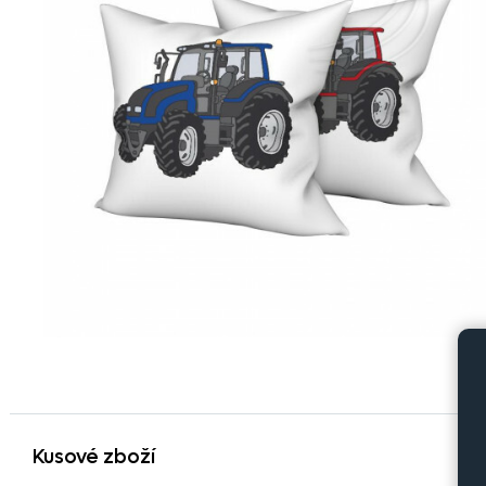
Kusové zboží