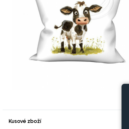
Kusové zboží