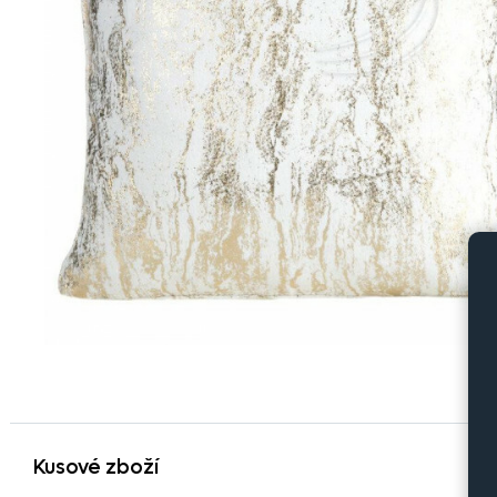
Kusové zboží