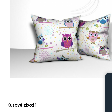
Kusové zboží