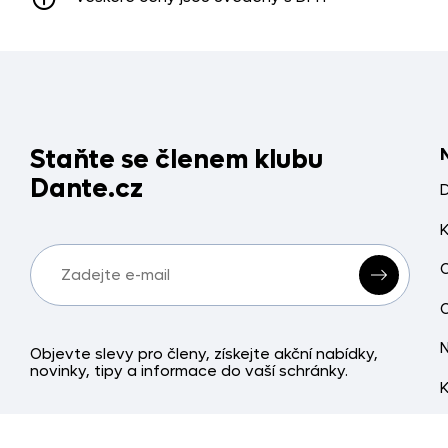
Staňte se členem klubu
Dante.cz
Objevte slevy pro členy, získejte akční nabídky,
novinky, tipy a informace do vaší schránky.