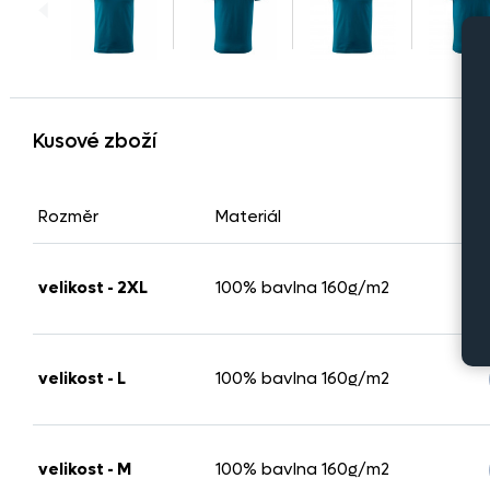
Kusové zboží
Rozměr
Materiál
velikost - 2XL
100% bavlna 160g/m2
velikost - L
100% bavlna 160g/m2
velikost - M
100% bavlna 160g/m2