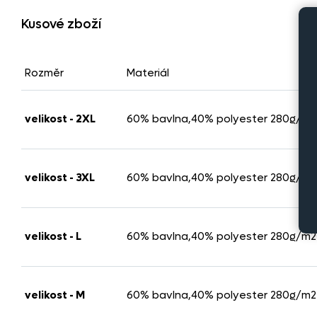
Kusové zboží
Rozměr
Materiál
velikost - 2XL
60% bavlna,40% polyester 280g/m2
velikost - 3XL
60% bavlna,40% polyester 280g/m2
velikost - L
60% bavlna,40% polyester 280g/m2
velikost - M
60% bavlna,40% polyester 280g/m2