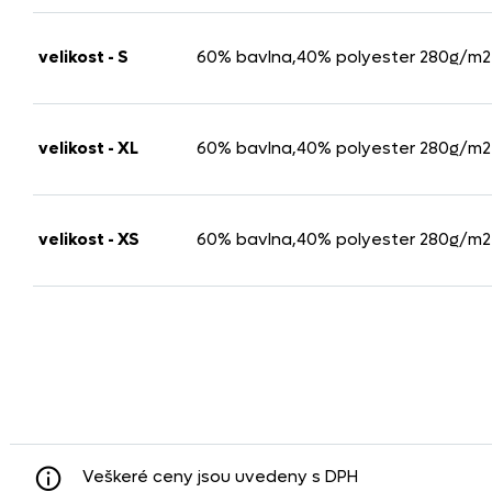
velikost - S
60% bavlna,40% polyester 280g/m2
velikost - XL
60% bavlna,40% polyester 280g/m2
velikost - XS
60% bavlna,40% polyester 280g/m2
Veškeré ceny jsou uvedeny s DPH