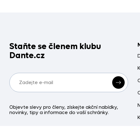
Staňte se členem klubu
Dante.cz
Objevte slevy pro členy, získejte akční nabídky,
novinky, tipy a informace do vaší schránky.