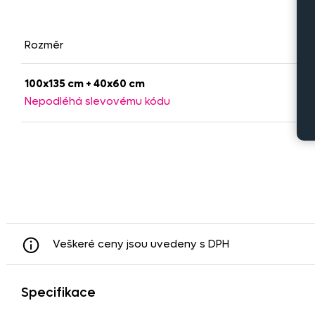
Rozměr
100x135 cm + 40x60 cm
Nepodléhá slevovému kódu
Veškeré ceny jsou uvedeny s DPH
Specifikace