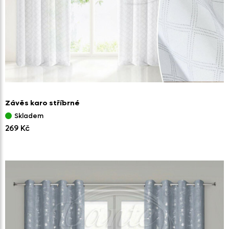
Závěs karo stříbrné
Skladem
269 Kč