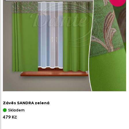
Závěs SANDRA zelená
Skladem
479 Kč