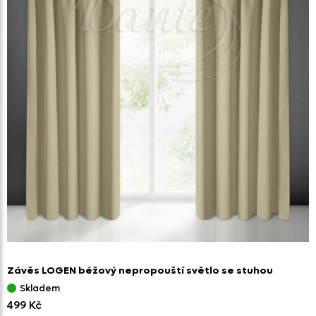
Závěs LOGEN béžový nepropouští světlo se stuhou
Skladem
499 Kč