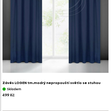
Závěs LOGEN tm.modrý nepropouští světlo se stuhou
Skladem
499 Kč