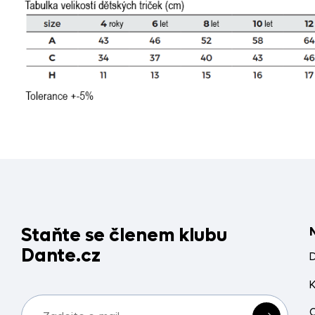
Staňte se členem klubu
Dante.cz