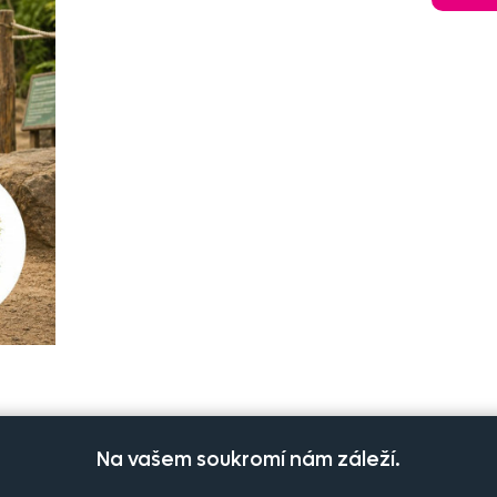
Na vašem soukromí nám záleží.