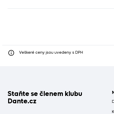
Veškeré ceny jsou uvedeny s DPH
Staňte se členem klubu
Dante.cz