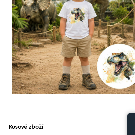
Kusové zboží