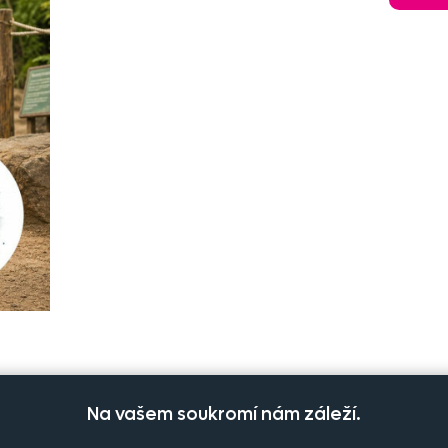
Na vašem soukromí nám záleží.