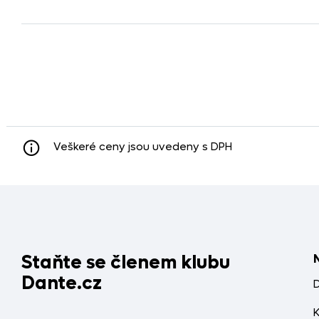
Veškeré ceny jsou uvedeny s DPH
Staňte se členem klubu
Dante.cz