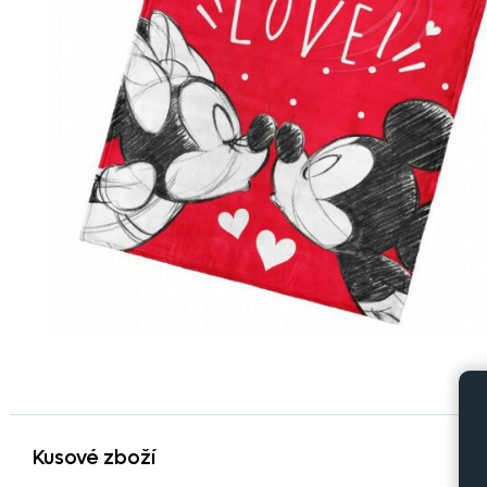
Kusové zboží