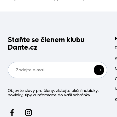
Staňte se členem klubu
Dante.cz
Objevte slevy pro členy, získejte akční nabídky,
novinky, tipy a informace do vaší schránky.