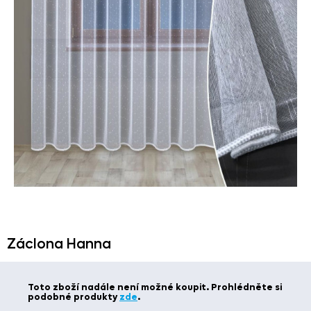
Záclona Hanna
Toto zboží nadále není možné koupit. Prohlédněte si
podobné produkty
zde
.