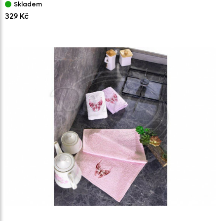
Skladem
329 Kč